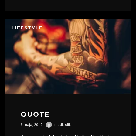
LIFESTYLE
QUOTE
3 maja, 2019
madkrolik