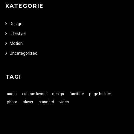
KATEGORIE
Design
Lifestyle
Motion
Uncategorized
TAGI
audio
custom layout
design
furniture
page builder
photo
player
standard
video