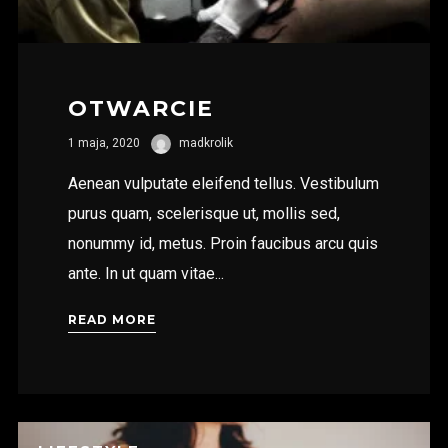
OTWARCIE
1 maja, 2020
madkrolik
Aenean vulputate eleifend tellus. Vestibulum
purus quam, scelerisque ut, mollis sed,
nonummy id, metus. Proin faucibus arcu quis
ante. In ut quam vitae...
READ MORE