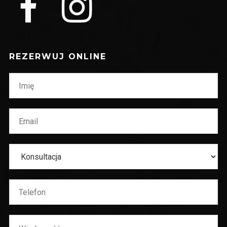
REZERWUJ ONLINE