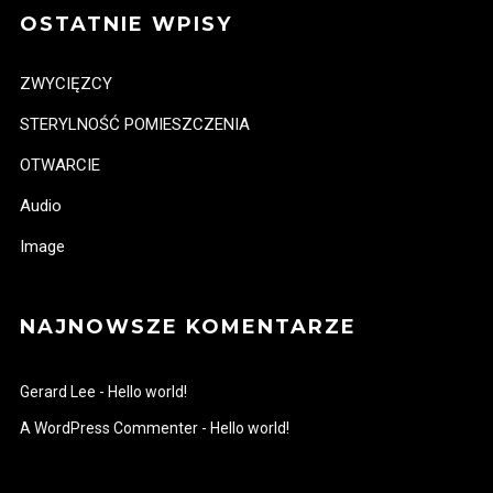
OSTATNIE WPISY
ZWYCIĘZCY
STERYLNOŚĆ POMIESZCZENIA
OTWARCIE
Audio
Image
NAJNOWSZE KOMENTARZE
Gerard Lee
-
Hello world!
A WordPress Commenter
-
Hello world!