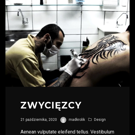
ZWYCIĘZCY
21 października, 2020
madkrolik
Design
Aenean vulputate eleifend tellus. Vestibulum