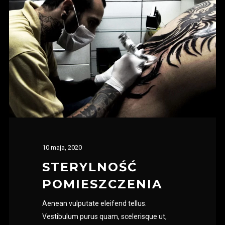
10 maja, 2020
STERYLNOŚĆ
POMIESZCZENIA
Aenean vulputate eleifend tellus.
Vestibulum purus quam, scelerisque ut,