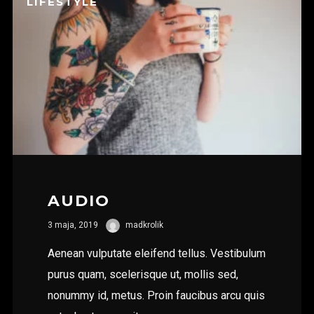
LIFESTYLE
AUDIO
3 maja, 2019
madkrolik
Aenean vulputate eleifend tellus. Vestibulum
purus quam, scelerisque ut, mollis sed,
nonummy id, metus. Proin faucibus arcu quis