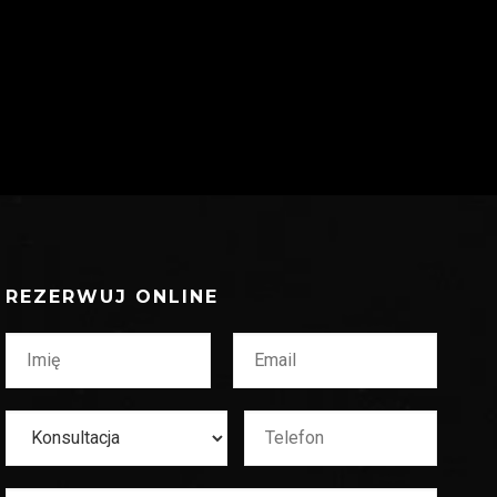
REZERWUJ ONLINE