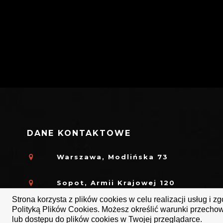
DANE KONTAKTOWE
Warszawa, Modlińska 73
Sopot, Armii Krajowej 120
Strona korzysta z plików cookies w celu realizacji usług i z
+48 798 415 219
Polityką Plików Cookies. Możesz określić warunki przech
lub dostępu do plików cookies w Twojej przeglądarce.