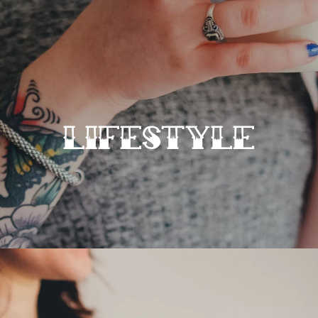
LIFESTYLE