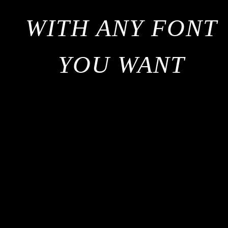
WITH ANY FONT
YOU WANT