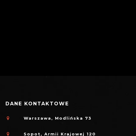
DANE KONTAKTOWE
Warszawa, Modlińska 73
Sopot, Armii Krajowej 120