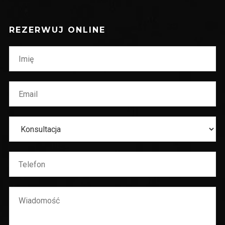
REZERWUJ ONLINE